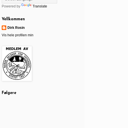
Powered by
Translate
Vellkommen
Dirk Rosin
Vis hele profilen min
Følgere