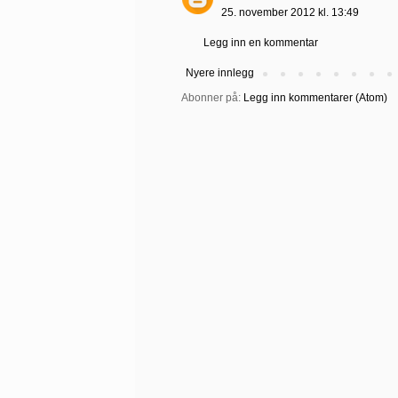
25. november 2012 kl. 13:49
Legg inn en kommentar
Nyere innlegg
Abonner på:
Legg inn kommentarer (Atom)