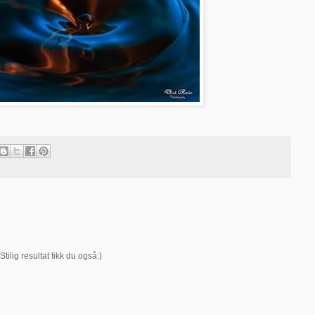
tilig resultat fikk du også:)