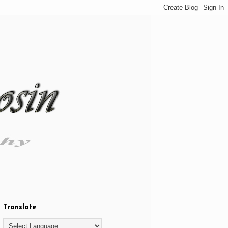
Translate